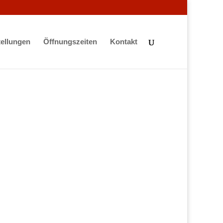
ellungen
Öffnungszeiten
Kontakt