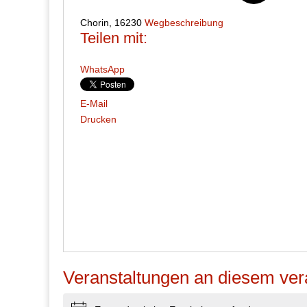
Chorin
,
16230
Wegbeschreibung
Teilen mit:
WhatsApp
E-Mail
Drucken
Veranstaltungen an diesem ver