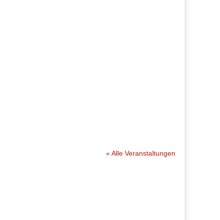
« Alle Veranstaltungen