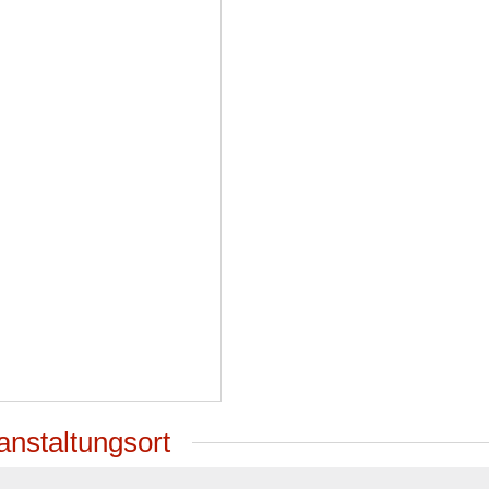
anstaltungsort