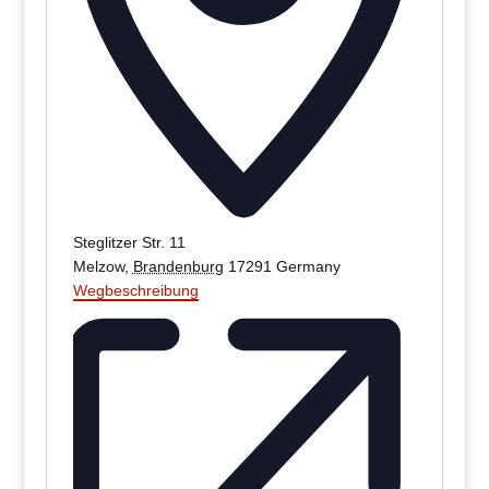
Steglitzer Str. 11
Melzow
,
Brandenburg
17291
Germany
Wegbeschreibung