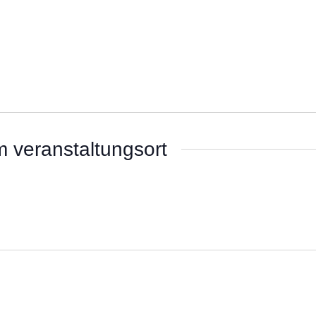
 veranstaltungsort