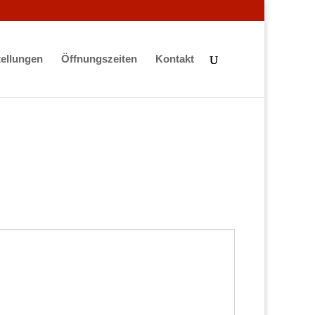
ellungen
Öffnungszeiten
Kontakt