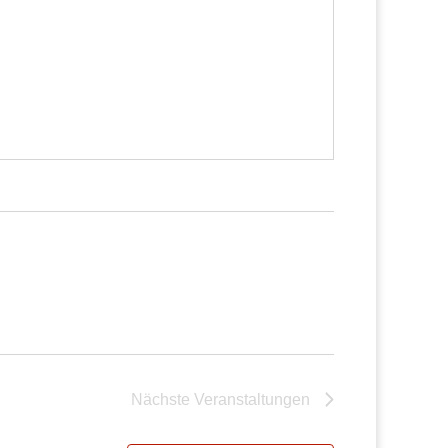
Nächste
Veranstaltungen