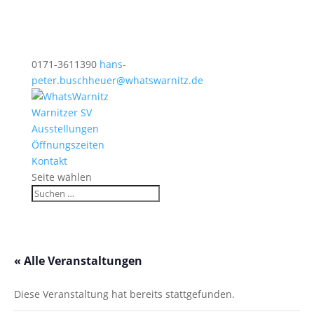
0171-3611390
hans-
peter.buschheuer@whatswarnitz.de
Warnitzer SV
Ausstellungen
Öffnungszeiten
Kontakt
Seite wählen
« Alle Veranstaltungen
Diese Veranstaltung hat bereits stattgefunden.