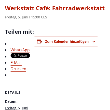
Werkstatt Café: Fahrradwerkstatt
Freitag, 5. Juni I 15:00
CEST
Teilen mit:
Zum Kalender hinzufügen
WhatsApp
E-Mail
Drucken
DETAILS
Datum:
Freitag, 5. Juni