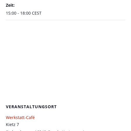
Zeit:
15:00 - 18:00
CEST
VERANSTALTUNGSORT
Werkstatt-Café
Kietz 7