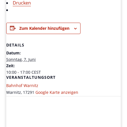
Drucken
Zum Kalender hinzufügen
DETAILS
Datum:
Sonntag, 7. Juni
Zeit:
10:00 - 17:00
CEST
VERANSTALTUNGSORT
Bahnhof Warnitz
Warnitz
,
17291
Google Karte anzeigen