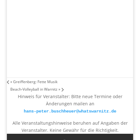
«
Greiffenberg: Fette Musik
Beach-Volleyball in Warnitz
»
Hinweis für Veranstalter: Bitte neue Termine oder
Änderungen mailen an
hans-peter.buschheuer@whatswarnitz.de
Alle Veranstaltungshinweise beruhen auf Angaben der
Veranstalter. Keine Gewähr für die Richtigkeit.