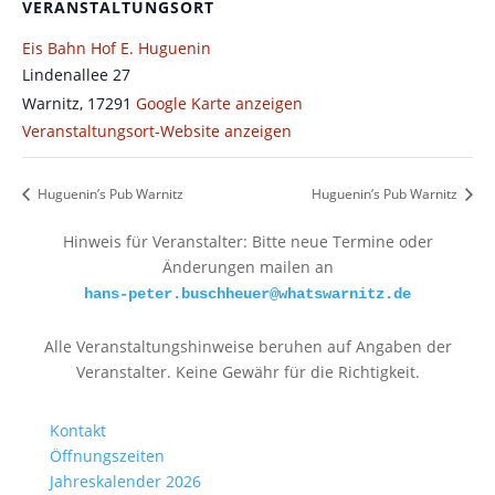
VERANSTALTUNGSORT
Eis Bahn Hof E. Huguenin
Lindenallee 27
Warnitz
,
17291
Google Karte anzeigen
Veranstaltungsort-Website anzeigen
Huguenin’s Pub Warnitz
Huguenin’s Pub Warnitz
Hinweis für Veranstalter: Bitte neue Termine oder
Änderungen mailen an
hans-peter.buschheuer@whatswarnitz.de
Alle Veranstaltungshinweise beruhen auf Angaben der
Veranstalter. Keine Gewähr für die Richtigkeit.
Kontakt
Öffnungszeiten
Jahreskalender 2026