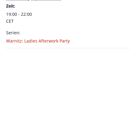
Zeit:
19:00 - 22:00
CET
Serien:
Warnitz: Ladies Afterwork Party