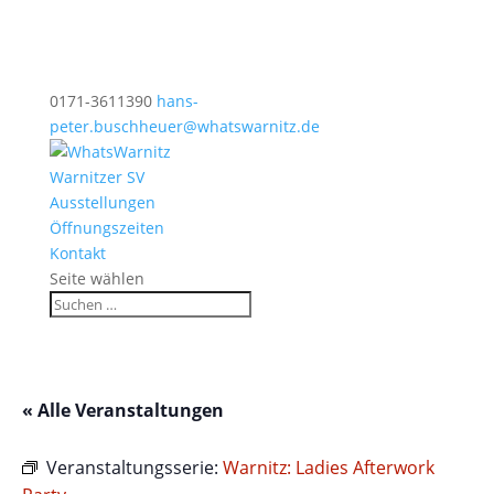
0171-3611390
hans-
peter.buschheuer@whatswarnitz.de
Warnitzer SV
Ausstellungen
Öffnungszeiten
Kontakt
Seite wählen
« Alle Veranstaltungen
Veranstaltungsserie:
Warnitz: Ladies Afterwork