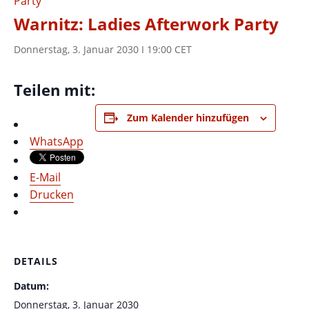
Party
Warnitz: Ladies Afterwork Party
Donnerstag, 3. Januar 2030 I 19:00
CET
Teilen mit:
Zum Kalender hinzufügen
WhatsApp
E-Mail
Drucken
DETAILS
Datum:
Donnerstag, 3. Januar 2030