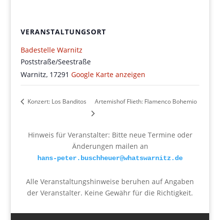
VERANSTALTUNGSORT
Badestelle Warnitz
Poststraße/Seestraße
Warnitz
,
17291
Google Karte anzeigen
Konzert: Los Banditos
Artemishof Flieth: Flamenco Bohemio
Hinweis für Veranstalter: Bitte neue Termine oder
Änderungen mailen an
hans-peter.buschheuer@whatswarnitz.de
Alle Veranstaltungshinweise beruhen auf Angaben
der Veranstalter. Keine Gewähr für die Richtigkeit.