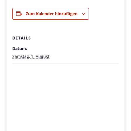
Zum Kalender hinzufügen
DETAILS
Datum:
Samstag, 1. August