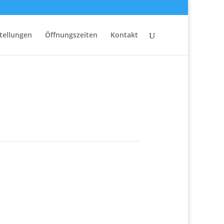
tellungen
Öffnungszeiten
Kontakt