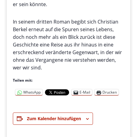
er sein könnte.
In seinem dritten Roman begibt sich Christian
Berkel erneut auf die Spuren seines Lebens,
doch noch mehr als ein Blick zurück ist diese
Geschichte eine Reise aus ihr hinaus in eine
erschreckend veränderte Gegenwart, in der wir
ohne das Vergangene nie verstehen werden,
wer wir sind.
Teilen mit:
WhatsApp
E-Mail
Drucken
Zum Kalender hinzufügen