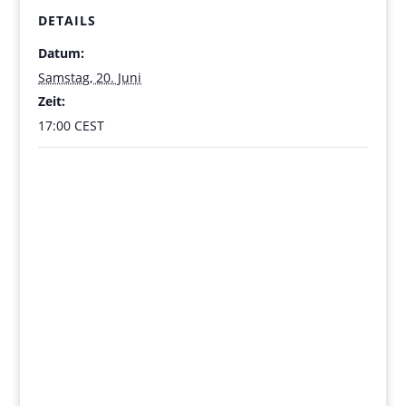
DETAILS
Datum:
Samstag, 20. Juni
Zeit:
17:00
CEST