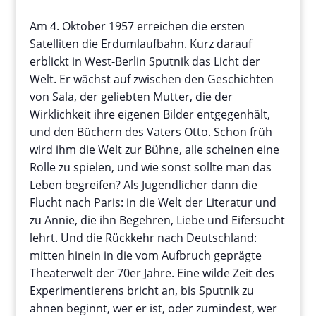
Am 4. Oktober 1957 erreichen die ersten
Satelliten die Erdumlaufbahn. Kurz darauf
erblickt in West-Berlin Sputnik das Licht der
Welt. Er wächst auf zwischen den Geschichten
von Sala, der geliebten Mutter, die der
Wirklichkeit ihre eigenen Bilder entgegenhält,
und den Büchern des Vaters Otto. Schon früh
wird ihm die Welt zur Bühne, alle scheinen eine
Rolle zu spielen, und wie sonst sollte man das
Leben begreifen? Als Jugendlicher dann die
Flucht nach Paris: in die Welt der Literatur und
zu Annie, die ihn Begehren, Liebe und Eifersucht
lehrt. Und die Rückkehr nach Deutschland:
mitten hinein in die vom Aufbruch geprägte
Theaterwelt der 70er Jahre. Eine wilde Zeit des
Experimentierens bricht an, bis Sputnik zu
ahnen beginnt, wer er ist, oder zumindest, wer