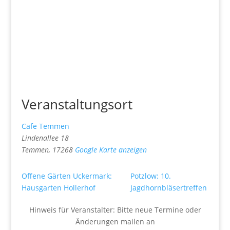
Veranstaltungsort
Cafe Temmen
Lindenallee 18
Temmen
,
17268
Google Karte anzeigen
Offene Gärten Uckermark:
Potzlow: 10.
Hausgarten Hollerhof
Jagdhornbläsertreffen
Hinweis für Veranstalter: Bitte neue Termine oder
Änderungen mailen an