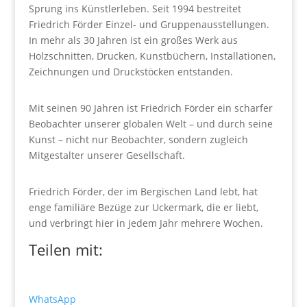
Sprung ins Künstler­leben. Seit 1994 bestreitet
Friedrich Förder Einzel- und Gruppenausstellungen.
In mehr als 30 Jahren ist ein großes Werk aus
Holzschnitten, Drucken, Kunstbüchern, Instal­lationen,
Zeichnungen und Druckstöcken entstanden.
Mit seinen 90 Jahren ist Friedrich Förder ein scharfer
Beobachter unserer globalen Welt – und durch seine
Kunst – nicht nur Beobachter, sondern zugleich
Mitgestalter unserer Gesellschaft.
Friedrich Förder, der im Bergischen Land lebt, hat
enge familiäre Bezüge zur Uckermark, die er liebt,
und verbringt hier in jedem Jahr mehrere Wochen.
Teilen mit:
WhatsApp