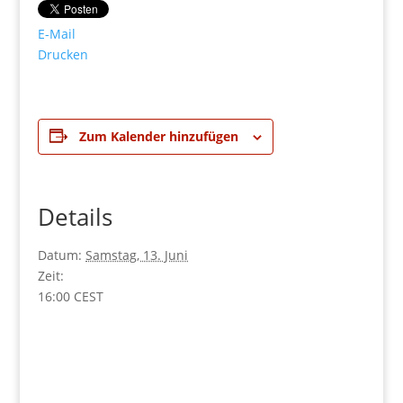
E-Mail
Drucken
Zum Kalender hinzufügen
Details
Datum:
Samstag, 13. Juni
Zeit:
16:00
CEST