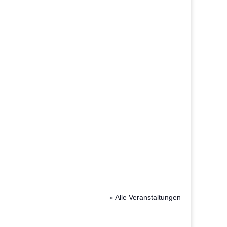
« Alle Veranstaltungen