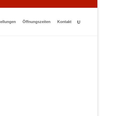
ellungen
Öffnungszeiten
Kontakt