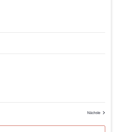
Veranstaltungen
Nächste