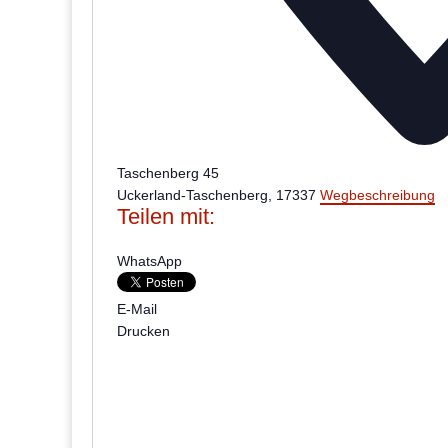
Taschenberg 45
Uckerland-Taschenberg
,
17337
Wegbeschreibung
Teilen mit:
WhatsApp
E-Mail
Drucken