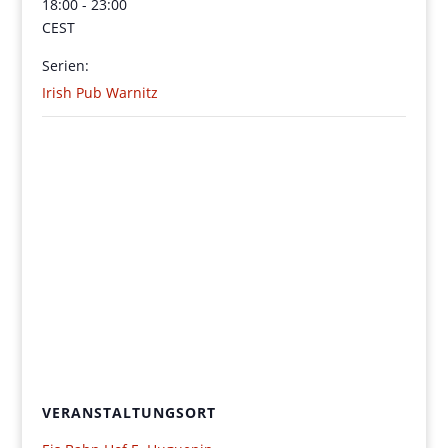
18:00 - 23:00
CEST
Serien:
Irish Pub Warnitz
VERANSTALTUNGSORT