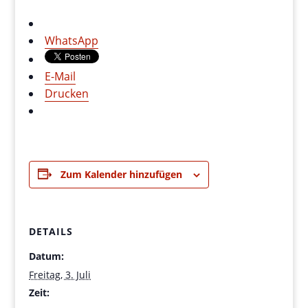
WhatsApp
E-Mail
Drucken
Zum Kalender hinzufügen
DETAILS
Datum:
Freitag, 3. Juli
Zeit: