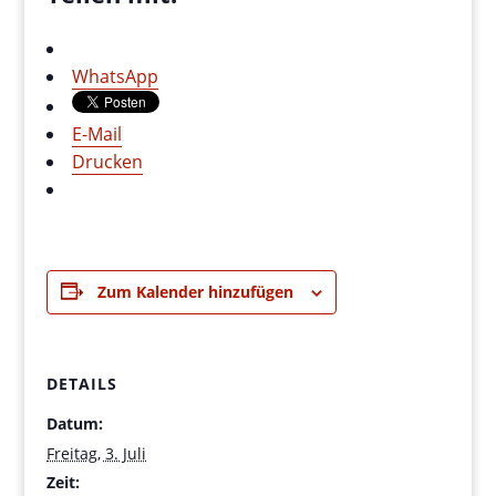
WhatsApp
E-Mail
Drucken
Zum Kalender hinzufügen
DETAILS
Datum:
Freitag, 3. Juli
Zeit: