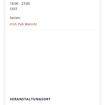
18:00 - 23:00
CEST
Serien:
Irish Pub Warnitz
VERANSTALTUNGSORT