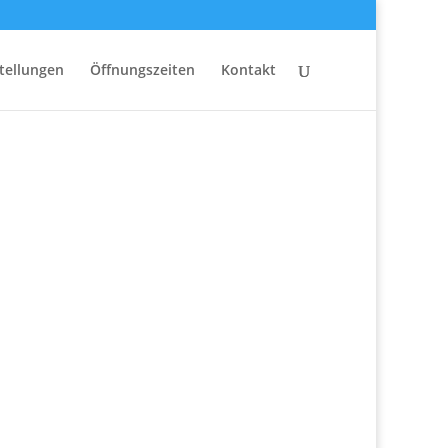
tellungen
Öffnungszeiten
Kontakt