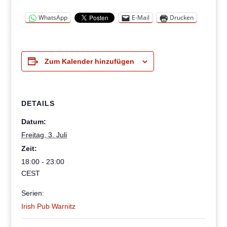
WhatsApp
E-Mail
Drucken
Zum Kalender hinzufügen
DETAILS
Datum:
Freitag, 3. Juli
Zeit:
18:00 - 23:00
CEST
Serien:
Irish Pub Warnitz