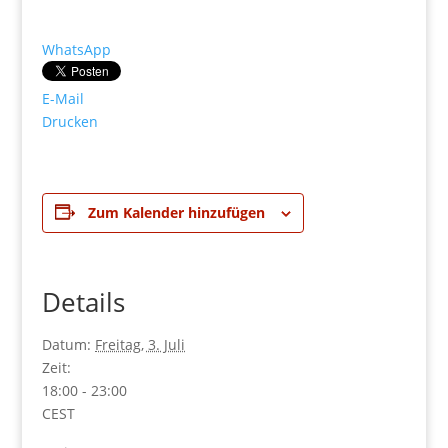
WhatsApp
E-Mail
Drucken
Zum Kalender hinzufügen
Details
Datum:
Freitag, 3. Juli
Zeit:
18:00 - 23:00
CEST