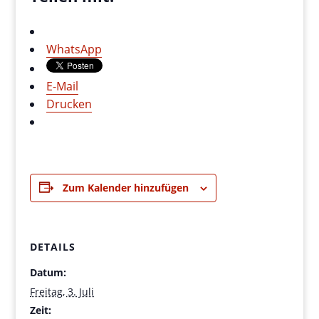
WhatsApp
E-Mail
Drucken
Zum Kalender hinzufügen
DETAILS
Datum:
Freitag, 3. Juli
Zeit: