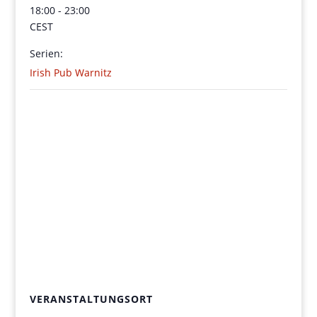
18:00 - 23:00
CEST
Serien:
Irish Pub Warnitz
VERANSTALTUNGSORT