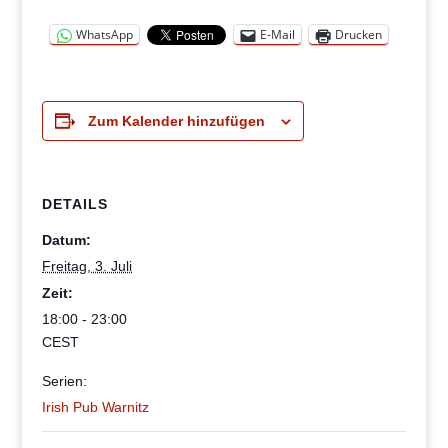
WhatsApp
E-Mail
Drucken
Zum Kalender hinzufügen
DETAILS
Datum:
Freitag, 3. Juli
Zeit:
18:00 - 23:00
CEST
Serien:
Irish Pub Warnitz