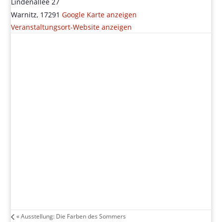
Lindenallee 27
Warnitz
,
17291
Google Karte anzeigen
Veranstaltungsort-Website anzeigen
«
Ausstellung: Die Farben des Sommers