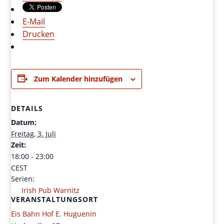
E-Mail
Drucken
Zum Kalender hinzufügen
DETAILS
Datum:
Freitag, 3. Juli
Zeit:
18:00 - 23:00
CEST
Serien:
Irish Pub Warnitz
VERANSTALTUNGSORT
Eis Bahn Hof E. Huguenin