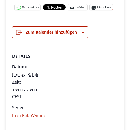
WhatsApp
E-Mail
Drucken
Zum Kalender hinzufügen
DETAILS
Datum:
Freitag, 3. Juli
Zeit:
18:00 - 23:00
CEST
Serien:
Irish Pub Warnitz