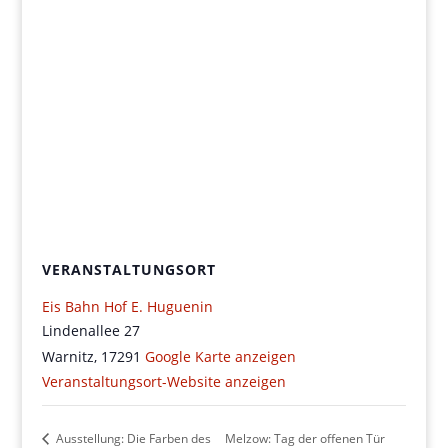
VERANSTALTUNGSORT
Eis Bahn Hof E. Huguenin
Lindenallee 27
Warnitz
,
17291
Google Karte anzeigen
Veranstaltungsort-Website anzeigen
Ausstellung: Die Farben des
Melzow: Tag der offenen Tür