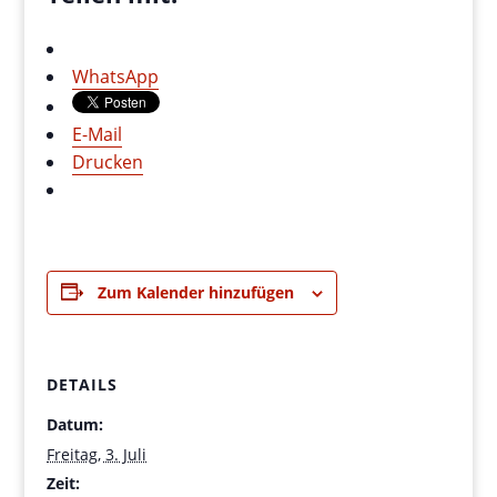
WhatsApp
E-Mail
Drucken
Zum Kalender hinzufügen
DETAILS
Datum:
Freitag, 3. Juli
Zeit: