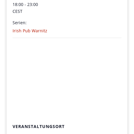
18:00 - 23:00
CEST
Serien:
Irish Pub Warnitz
VERANSTALTUNGSORT