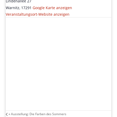
Lindenallee 27
Warnitz
,
17291
Google Karte anzeigen
Veranstaltungsort-Website anzeigen
«
Ausstellung: Die Farben des Sommers