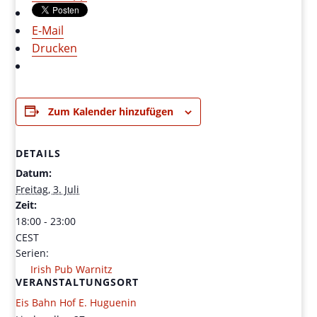
E-Mail
Drucken
Zum Kalender hinzufügen
DETAILS
Datum:
Freitag, 3. Juli
Zeit:
18:00 - 23:00
CEST
Serien:
Irish Pub Warnitz
VERANSTALTUNGSORT
Eis Bahn Hof E. Huguenin