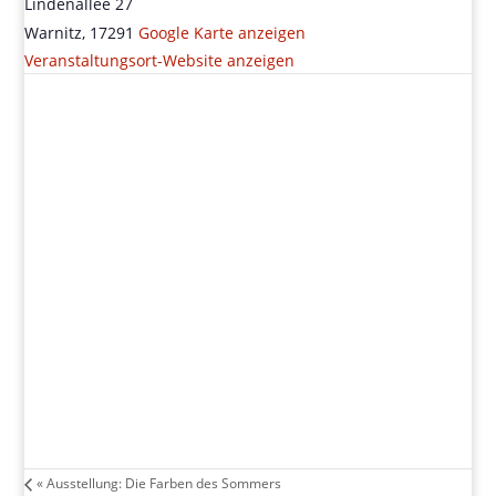
Lindenallee 27
Warnitz
,
17291
Google Karte anzeigen
Veranstaltungsort-Website anzeigen
«
Ausstellung: Die Farben des Sommers