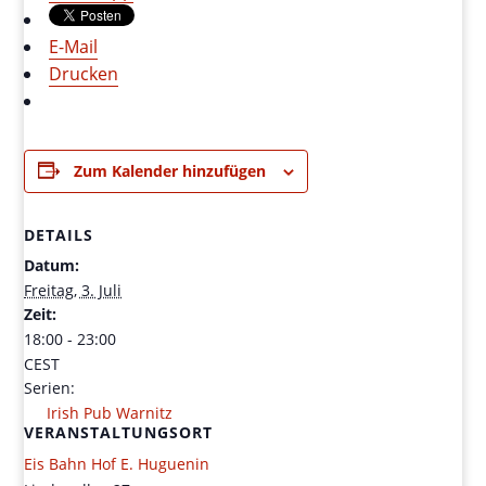
E-Mail
Drucken
Zum Kalender hinzufügen
DETAILS
Datum:
Freitag, 3. Juli
Zeit:
18:00 - 23:00
CEST
Serien:
Irish Pub Warnitz
VERANSTALTUNGSORT
Eis Bahn Hof E. Huguenin