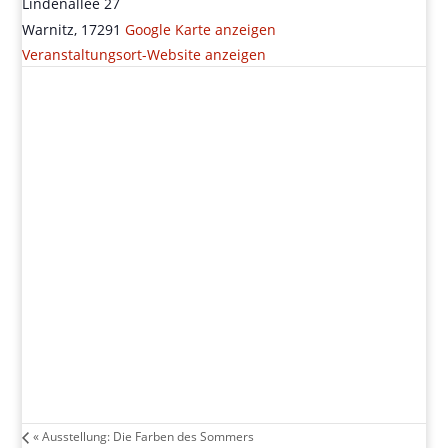
Lindenallee 27
Warnitz
,
17291
Google Karte anzeigen
Veranstaltungsort-Website anzeigen
«
Ausstellung: Die Farben des Sommers