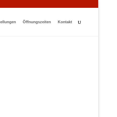
ellungen
Öffnungszeiten
Kontakt