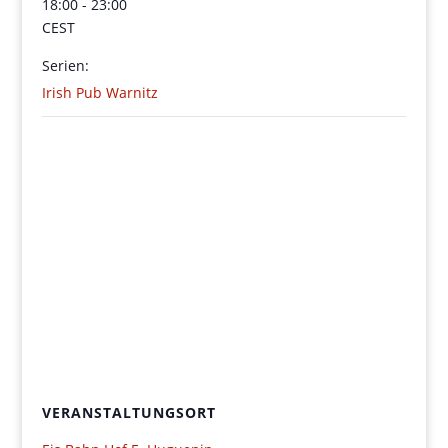
18:00 - 23:00
CEST
Serien:
Irish Pub Warnitz
VERANSTALTUNGSORT