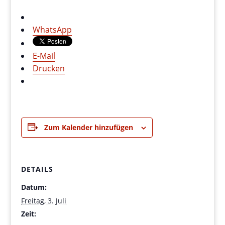
WhatsApp
E-Mail
Drucken
Zum Kalender hinzufügen
DETAILS
Datum:
Freitag, 3. Juli
Zeit: