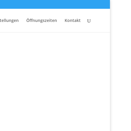
tellungen
Öffnungszeiten
Kontakt