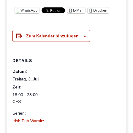
WhatsApp
E-Mail
Drucken
Zum Kalender hinzufügen
DETAILS
Datum:
Freitag, 3. Juli
Zeit:
18:00 - 23:00
CEST
Serien:
Irish Pub Warnitz